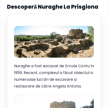
Descoperă Nuraghe La Prisgiona
Nuraghe a fost excavat de Ercole Contu în
1959. Recent, complexul a făcut obiectul a
numeroase lucrări de excavare și
restaurare de către Angela Antona.