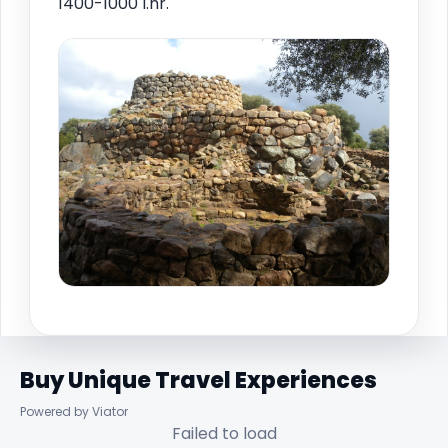
1400-1000 Î.hr.
Buy Unique Travel Experiences
Powered by Viator
Failed to load