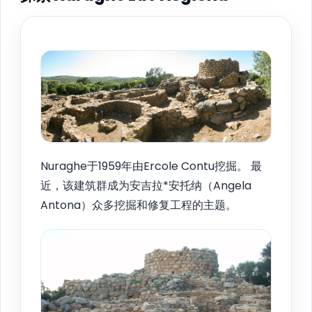
Nuraghe于1959年由Ercole Contu挖掘。 最
近，该建筑群成为安吉拉*安托纳（Angela
Antona）众多挖掘和修复工程的主题。