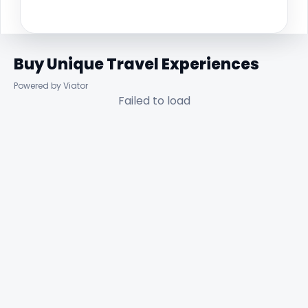
Buy Unique Travel Experiences
Powered by Viator
Failed to load