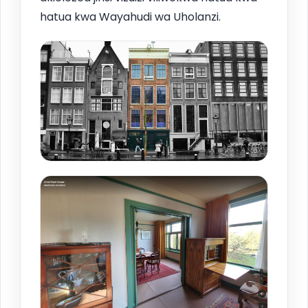
hatua kwa Wayahudi wa Uholanzi.