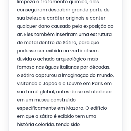
limpeza e tratamento químico, eles
conseguiram descobrir grande parte de
sua beleza e caráter originais e conter
qualquer dano causado pela exposição ao
ar. Eles também inseriram uma estrutura
de metal dentro do Sátiro, para que
pudesse ser exibida na vertical.sem
dúvida o achado arqueológico mais
famoso nas águas italianas por décadas,
o sátiro capturou a imaginação do mundo,
visitando o Japão e o Louvre em Paris em
sua turnê global, antes de se estabelecer
em um museu construído
especificamente em Mazara. O edifício
em que o sátiro é exibido tem uma
história colorida, tendo sido