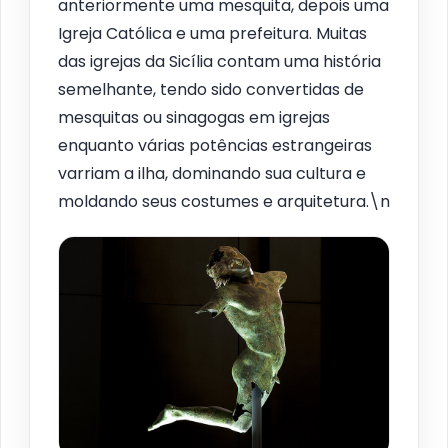
anteriormente uma mesquita, depois uma
Igreja Católica e uma prefeitura. Muitas
das igrejas da Sicília contam uma história
semelhante, tendo sido convertidas de
mesquitas ou sinagogas em igrejas
enquanto várias potências estrangeiras
varriam a ilha, dominando sua cultura e
moldando seus costumes e arquitetura.\n