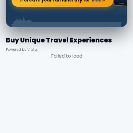
Buy Unique Travel Experiences
Powered by Viator
Failed to load