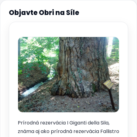
Objavte Obri na Síle
Prírodná rezervácia I Giganti della Sila,
známa aj ako prírodná rezervácia Fallistro