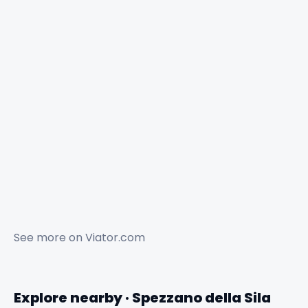
See more on
Viator.com
Explore nearby · Spezzano della Sila