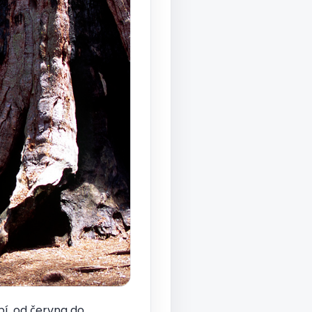
í, od června do