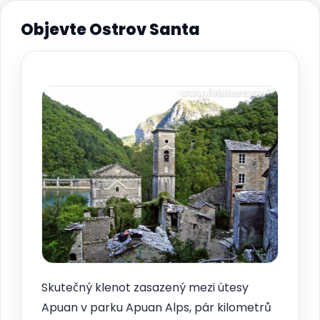
Objevte Ostrov Santa
Skutečný klenot zasazený mezi útesy
Apuan v parku Apuan Alps, pár kilometrů