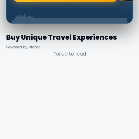
Buy Unique Travel Experiences
Powered by Viator
Failed to load