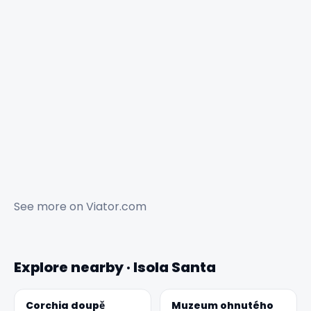
See more on
Viator.com
Explore nearby · Isola Santa
Corchia doupě
Muzeum ohnutého