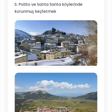
S. Potito ve Santa Santa köylerinde
korunmuş keşfetmek