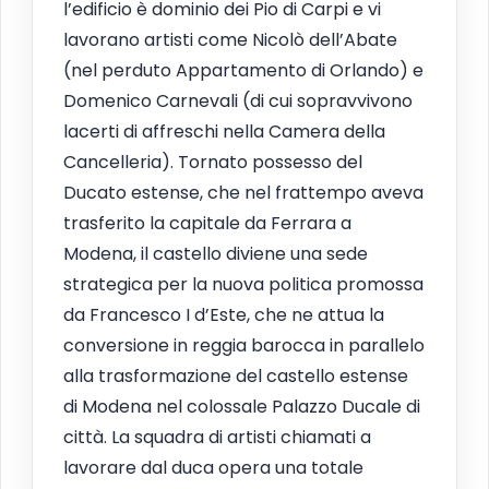
l’edificio è dominio dei Pio di Carpi e vi
lavorano artisti come Nicolò dell’Abate
(nel perduto Appartamento di Orlando) e
Domenico Carnevali (di cui sopravvivono
lacerti di affreschi nella Camera della
Cancelleria). Tornato possesso del
Ducato estense, che nel frattempo aveva
trasferito la capitale da Ferrara a
Modena, il castello diviene una sede
strategica per la nuova politica promossa
da Francesco I d’Este, che ne attua la
conversione in reggia barocca in parallelo
alla trasformazione del castello estense
di Modena nel colossale Palazzo Ducale di
città. La squadra di artisti chiamati a
lavorare dal duca opera una totale