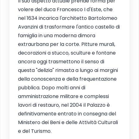
Il suo aspetto attuale prende forma per
volere del duca Francesco I d'Este, che
nel 1634 incarica l'architetto Bartolomeo
Avanzini di trasformare l'antico castello di
famiglia in una moderna dimora
extraurbana per la corte. Pitture murali,
decorazioni a stucco, sculture e fontane
ancora oggi trasmettono il senso di
questa "delizia" rimasta a lungo ai margini
della conoscenza e della frequentazione
pubblica. Dopo molti anni di
amministrazione militare e complessi
lavori di restauro, nel 2004 il Palazzo è
definitivamente entrato in consegna del
Ministero dei Beni e delle Attività Culturali
e del Turismo.