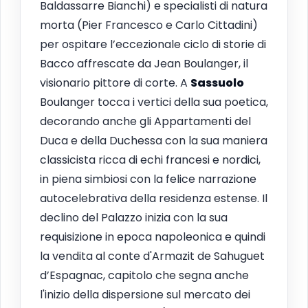
Baldassarre Bianchi) e specialisti di natura
morta (Pier Francesco e Carlo Cittadini)
per ospitare l’eccezionale ciclo di storie di
Bacco affrescate da Jean Boulanger, il
visionario pittore di corte. A
Sassuolo
Boulanger tocca i vertici della sua poetica,
decorando anche gli Appartamenti del
Duca e della Duchessa con la sua maniera
classicista ricca di echi francesi e nordici,
in piena simbiosi con la felice narrazione
autocelebrativa della residenza estense. Il
declino del Palazzo inizia con la sua
requisizione in epoca napoleonica e quindi
la vendita al conte d'Armazit de Sahuguet
d’Espagnac, capitolo che segna anche
l'inizio della dispersione sul mercato dei