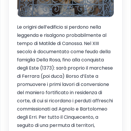
Le origini dell’edificio si perdono nella
leggenda e risalgono probabilmente al
tempo di Matilde di Canossa. Nel XIII
secolo è documentato come feudo della
famiglia Della Rosa, fino alla conquista
degli Este (1373): sarà proprio il marchese
di Ferrara (poi duca) Borso d’Este a
promuovere i primi lavori di conversione
del maniero fortificato in residenza di
corte, di cui si ricordano i perduti affreschi
commissionati ad Agnolo e Bartolomeo
degli Erri. Per tutto il Cinquecento, a
seguito di una permuta di territori,