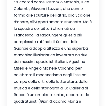
stuccatori come Lattanzio Maschio, Luca
Colombi, Giovanni Lazzoni, che danno
forma alle sculture dell’atrio, allo Scalone
d’onore, all’Appartamento stuccato. Ma è
la squadra dei pittori chiamati da
Francesco I a raggiungere gli esiti più
complessi e raffinati. Il Salone delle
Guardie a doppia altezza è una superba
macchina illusionistica inventata da due
dei massimi specialisti italiani, Agostino
Mitelli e Angelo Michele Colonna, per
celebrare il mecenatismo degli Este nel
campo delle arti, della letteratura, della
musica e della storiografia. La Galleria di
Bacco è un ambiente unico, decorato da
quadraturisti (Gian Giacomo Monti e