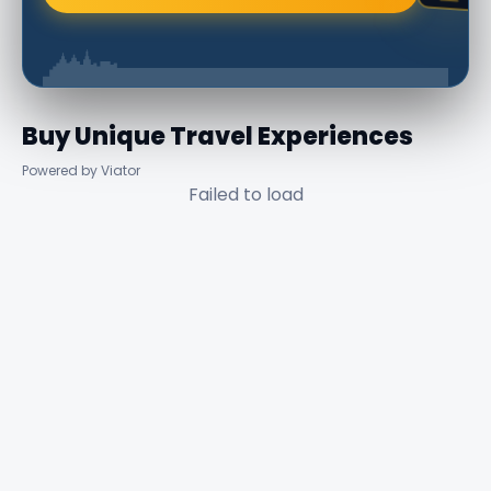
Buy Unique Travel Experiences
Powered by Viator
Failed to load