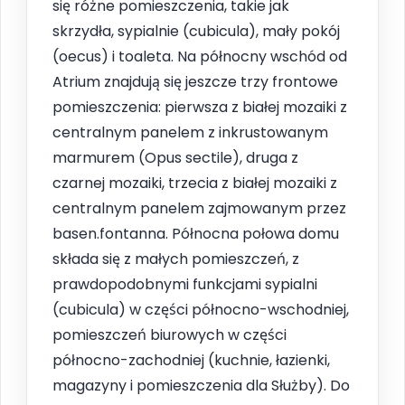
się różne pomieszczenia, takie jak
skrzydła, sypialnie (cubicula), mały pokój
(oecus) i toaleta. Na północny wschód od
Atrium znajdują się jeszcze trzy frontowe
pomieszczenia: pierwsza z białej mozaiki z
centralnym panelem z inkrustowanym
marmurem (Opus sectile), druga z
czarnej mozaiki, trzecia z białej mozaiki z
centralnym panelem zajmowanym przez
basen.fontanna. Północna połowa domu
składa się z małych pomieszczeń, z
prawdopodobnymi funkcjami sypialni
(cubicula) w części północno-wschodniej,
pomieszczeń biurowych w części
północno-zachodniej (kuchnie, łazienki,
magazyny i pomieszczenia dla Służby). Do