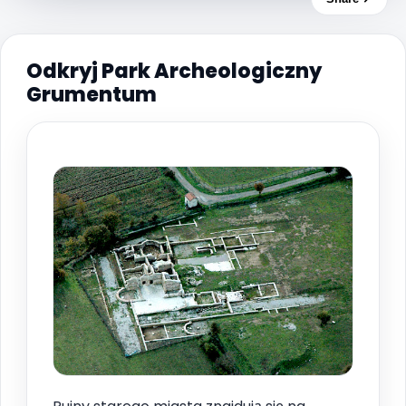
Odkryj Park Archeologiczny
Grumentum