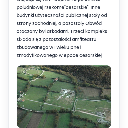
południowej rzekome"cesarskie". Inne
budynki użyteczności publicznej stały od
strony zachodniej, a pozostały Obwód
otoczony był arkadami. Trzeci kompleks
składa się z pozostałości amfiteatru
zbudowanego w I wieku pne i
zmodyfikowanego w epoce cesarskiej.