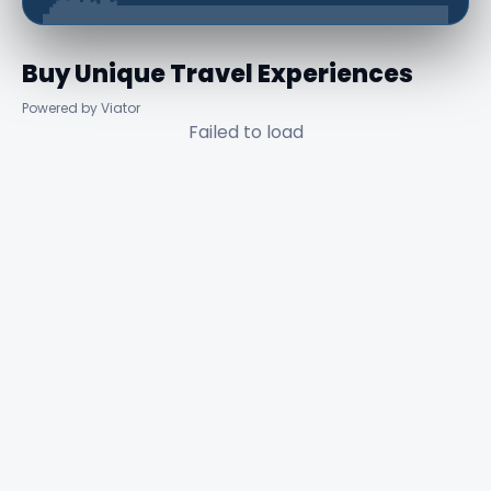
Buy Unique Travel Experiences
Powered by Viator
Failed to load