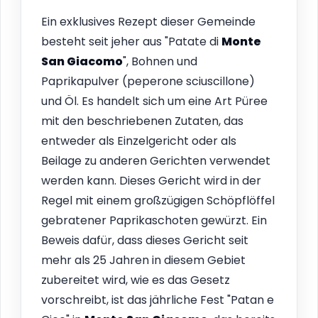
Ein exklusives Rezept dieser Gemeinde
besteht seit jeher aus "Patate di
Monte
San Giacomo
", Bohnen und
Paprikapulver (peperone sciuscillone)
und Öl. Es handelt sich um eine Art Püree
mit den beschriebenen Zutaten, das
entweder als Einzelgericht oder als
Beilage zu anderen Gerichten verwendet
werden kann. Dieses Gericht wird in der
Regel mit einem großzügigen Schöpflöffel
gebratener Paprikaschoten gewürzt. Ein
Beweis dafür, dass dieses Gericht seit
mehr als 25 Jahren in diesem Gebiet
zubereitet wird, wie es das Gesetz
vorschreibt, ist das jährliche Fest "Patan e