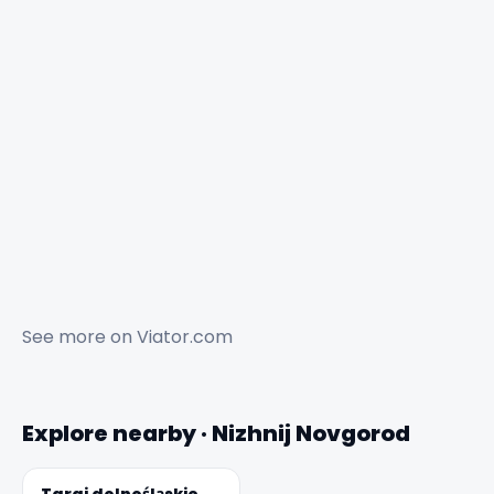
See more on
Viator.com
Explore nearby · Nizhnij Novgorod