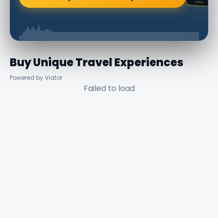
Buy Unique Travel Experiences
Powered by Viator
Failed to load