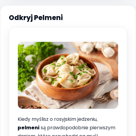
Odkryj Pelmeni
Kiedy myślisz o rosyjskim jedzeniu,
pelmeni
są prawdopodobnie pierwszym