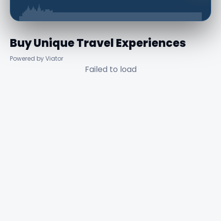
Buy Unique Travel Experiences
Powered by Viator
Failed to load