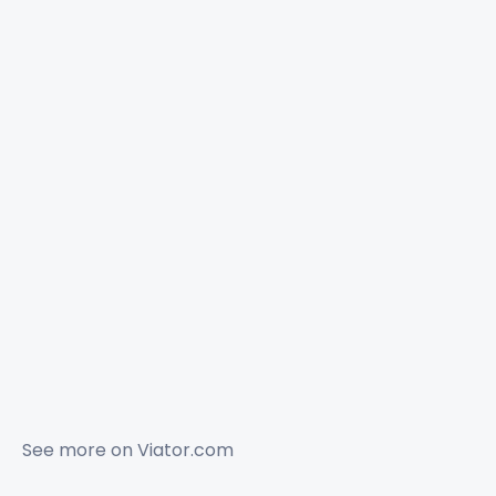
See more on
Viator.com