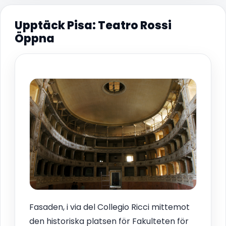
Upptäck Pisa: Teatro Rossi
Öppna
Fasaden, i via del Collegio Ricci mittemot
den historiska platsen för Fakulteten för