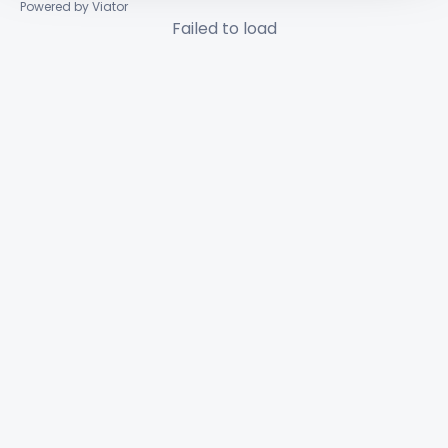
Powered by Viator
Failed to load