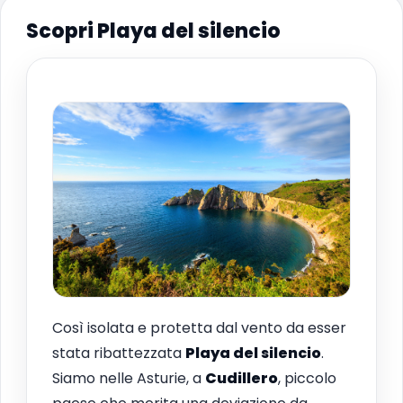
Scopri Playa del silencio
Così isolata e protetta dal vento da esser
stata ribattezzata
Playa del silencio
.
Siamo nelle Asturie, a
Cudillero
, piccolo