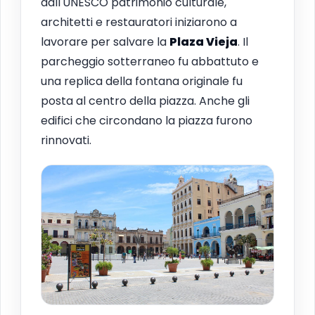
dall'UNESCO patrimonio culturale,
architetti e restauratori iniziarono a
lavorare per salvare la
Plaza Vieja
. Il
parcheggio sotterraneo fu abbattuto e
una replica della fontana originale fu
posta al centro della piazza. Anche gli
edifici che circondano la piazza furono
rinnovati.