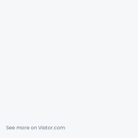
See more on
Viator.com