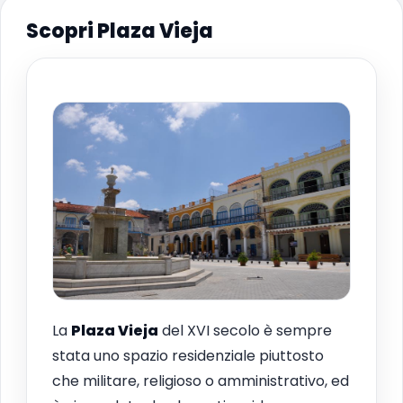
Scopri Plaza Vieja
La
Plaza Vieja
del XVI secolo è sempre
stata uno spazio residenziale piuttosto
che militare, religioso o amministrativo, ed