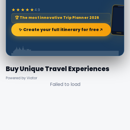
★★★★★
4.9
🏆 The most innovative Trip Planner 2026
✨ Create your full itinerary for free
Buy Unique Travel Experiences
Powered by Viator
Failed to load