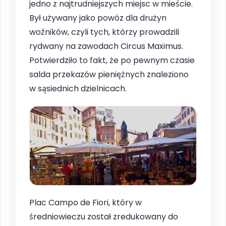
jedno z najtrudniejszych miejsc w mieście.
Był używany jako powóz dla drużyn
woźników, czyli tych, którzy prowadzili
rydwany na zawodach Circus Maximus.
Potwierdziło to fakt, że po pewnym czasie
salda przekazów pieniężnych znaleziono
w sąsiednich dzielnicach.
Plac Campo de Fiori, który w
średniowieczu został zredukowany do