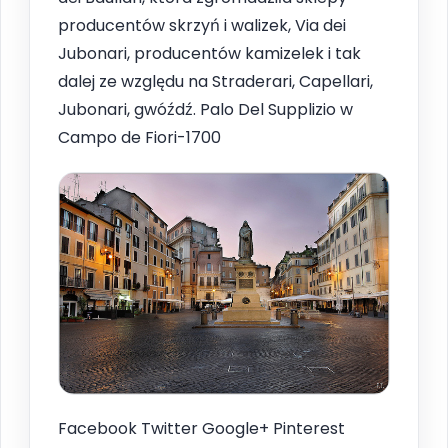
producentów skrzyń i walizek, Via dei
Jubonari, producentów kamizelek i tak
dalej ze względu na Straderari, Capellari,
Jubonari, gwóźdź. Palo Del Supplizio w
Campo de Fiori-1700
Facebook Twitter Google+ Pinterest