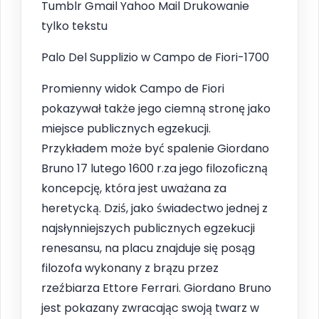
Tumblr Gmail Yahoo Mail Drukowanie
tylko tekstu
Palo Del Supplizio w Campo de Fiori-1700
Promienny widok Campo de Fiori
pokazywał także jego ciemną stronę jako
miejsce publicznych egzekucji.
Przykładem może być spalenie Giordano
Bruno 17 lutego 1600 r.za jego filozoficzną
koncepcję, która jest uważana za
heretycką. Dziś, jako świadectwo jednej z
najsłynniejszych publicznych egzekucji
renesansu, na placu znajduje się posąg
filozofa wykonany z brązu przez
rzeźbiarza Ettore Ferrari. Giordano Bruno
jest pokazany zwracając swoją twarz w