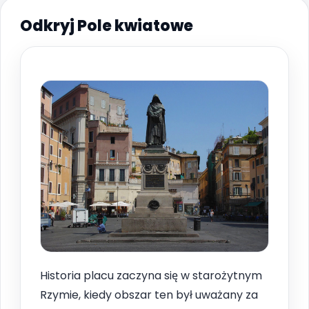
Odkryj Pole kwiatowe
Historia placu zaczyna się w starożytnym
Rzymie, kiedy obszar ten był uważany za