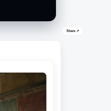
Share ↗