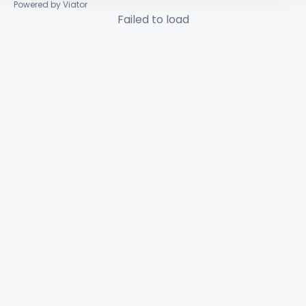
Powered by Viator
Failed to load