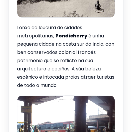
Lonxe da loucura de cidades
metropolitanas,
Pondicherry
é unha
pequena cidade na costa sur da India, con
ben conservados colonial francés
patrimonio que se reflicte na súa
arquitectura e cociñas. A súa beleza
escénico e intocada praias atraer turistas
de todo o mundo.