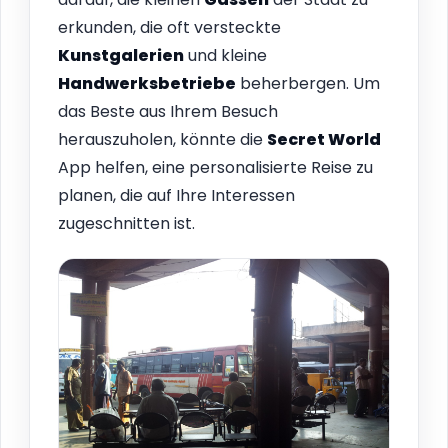
erkunden, die oft versteckte
Kunstgalerien
und kleine
Handwerksbetriebe
beherbergen. Um
das Beste aus Ihrem Besuch
herauszuholen, könnte die
Secret World
App helfen, eine personalisierte Reise zu
planen, die auf Ihre Interessen
zugeschnitten ist.