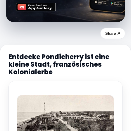
Share ↗
Entdecke Pondicherry ist eine
kleine Stadt, französisches
Kolonialerbe