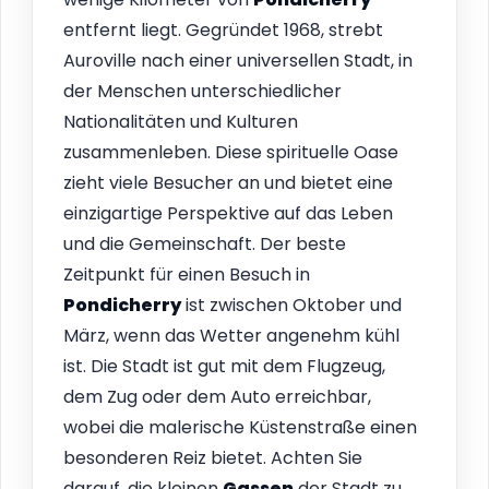
entfernt liegt. Gegründet 1968, strebt
Auroville nach einer universellen Stadt, in
der Menschen unterschiedlicher
Nationalitäten und Kulturen
zusammenleben. Diese spirituelle Oase
zieht viele Besucher an und bietet eine
einzigartige Perspektive auf das Leben
und die Gemeinschaft. Der beste
Zeitpunkt für einen Besuch in
Pondicherry
ist zwischen Oktober und
März, wenn das Wetter angenehm kühl
ist. Die Stadt ist gut mit dem Flugzeug,
dem Zug oder dem Auto erreichbar,
wobei die malerische Küstenstraße einen
besonderen Reiz bietet. Achten Sie
darauf, die kleinen
Gassen
der Stadt zu