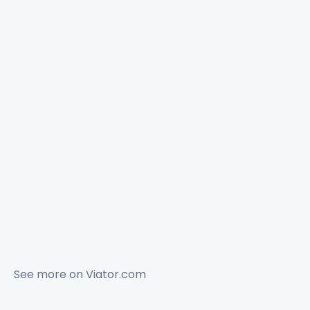
See more on
Viator.com