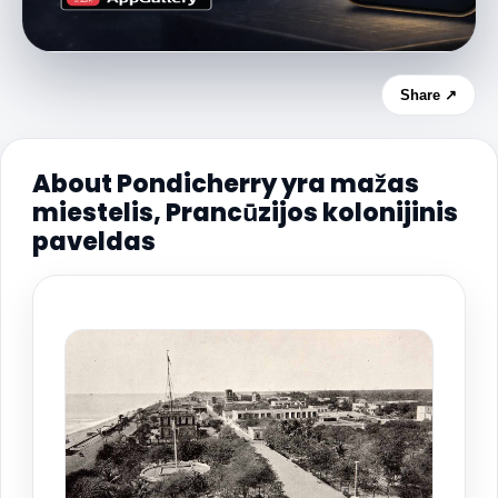
Share ↗
About Pondicherry yra mažas
miestelis, Prancūzijos kolonijinis
paveldas