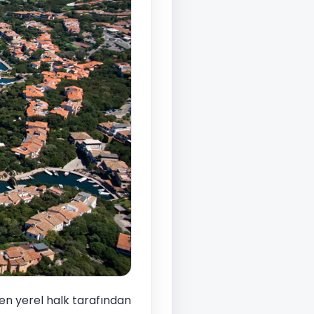
en yerel halk tarafından