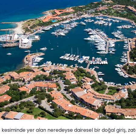
esiminde yer alan neredeyse dairesel bir doğal giriş, zat