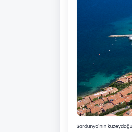
Sardunya'nın kuzeydoğu k