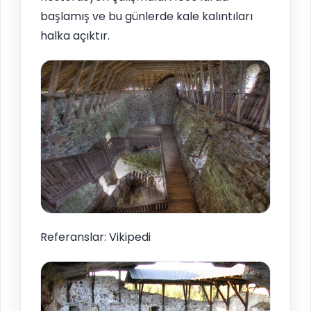
başlamış ve bu günlerde kale kalıntıları
halka açıktır.
Referanslar: Vikipedi