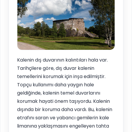
Kalenin dış duvarının kalıntıları hala var.
Tarihçilere göre, dış duvar kalenin
temellerini korumak için inşa edilmiştir.
Topçu kullanımı daha yaygın hale
geldiğinde, kalenin temel duvarlarını
korumak hayati önem taşıyordu. Kalenin
dışında bir koruma daha vardı. Bu, kalenin
etrafını saran ve yabancı gemilerin kale
limanına yaklaşmasını engelleyen tahta