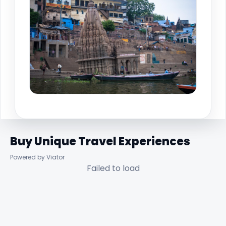
Buy Unique Travel Experiences
Powered by Viator
Failed to load