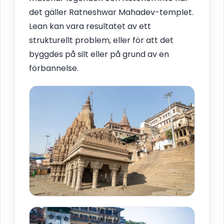
det gäller Ratneshwar Mahadev-templet.
Lean kan vara resultatet av ett
strukturellt problem, eller för att det
byggdes på silt eller på grund av en
förbannelse.