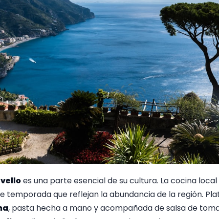
vello
es una parte esencial de su cultura. La cocina local
e temporada que reflejan la abundancia de la región. Plat
na
, pasta hecha a mano y acompañada de salsa de tomat