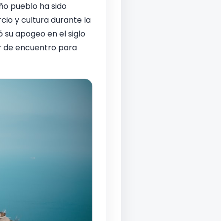
eño pueblo ha sido
cio y cultura durante la
 su apogeo en el siglo
ar de encuentro para