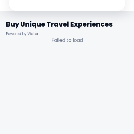
Buy Unique Travel Experiences
Powered by Viator
Failed to load