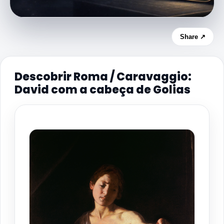
Share ↗
Descobrir Roma / Caravaggio:
David com a cabeça de Golias