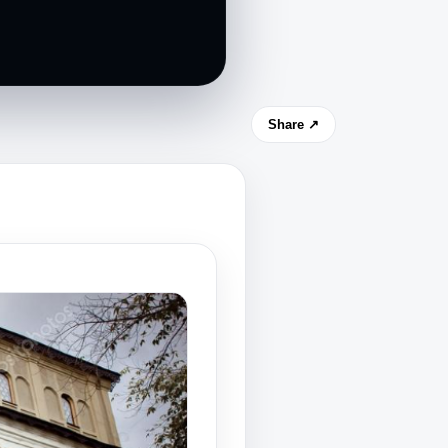
Share ↗