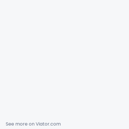
See more on
Viator.com