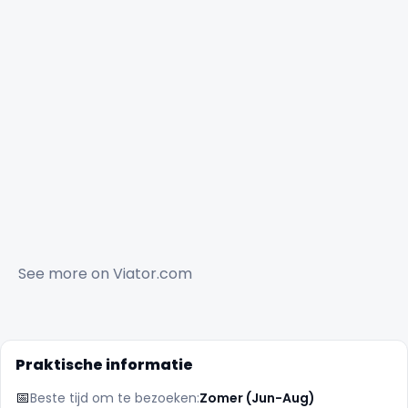
See more on
Viator.com
Praktische informatie
📅
Beste tijd om te bezoeken:
Zomer (Jun-Aug)