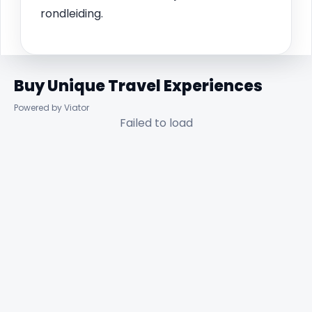
rondleiding.
Buy Unique Travel Experiences
Powered by Viator
Failed to load