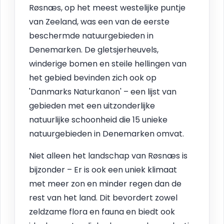
Røsnæs, op het meest westelijke puntje
van Zeeland, was een van de eerste
beschermde natuurgebieden in
Denemarken. De gletsjerheuvels,
winderige bomen en steile hellingen van
het gebied bevinden zich ook op
'Danmarks Naturkanon' – een lijst van
gebieden met een uitzonderlijke
natuurlijke schoonheid die 15 unieke
natuurgebieden in Denemarken omvat.
Niet alleen het landschap van Røsnæs is
bijzonder – Er is ook een uniek klimaat
met meer zon en minder regen dan de
rest van het land. Dit bevordert zowel
zeldzame flora en fauna en biedt ook