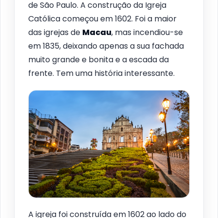
de São Paulo. A construção da Igreja
Católica começou em 1602. Foi a maior
das igrejas de
Macau
, mas incendiou-se
em 1835, deixando apenas a sua fachada
muito grande e bonita e a escada da
frente. Tem uma história interessante.
A igreja foi construída em 1602 ao lado do