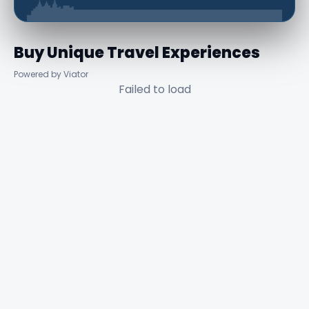
Buy Unique Travel Experiences
Powered by Viator
Failed to load