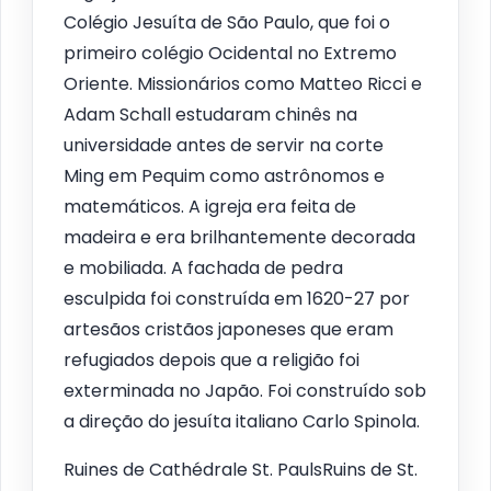
Colégio Jesuíta de São Paulo, que foi o
primeiro colégio Ocidental no Extremo
Oriente. Missionários como Matteo Ricci e
Adam Schall estudaram chinês na
universidade antes de servir na corte
Ming em Pequim como astrônomos e
matemáticos. A igreja era feita de
madeira e era brilhantemente decorada
e mobiliada. A fachada de pedra
esculpida foi construída em 1620-27 por
artesãos cristãos japoneses que eram
refugiados depois que a religião foi
exterminada no Japão. Foi construído sob
a direção do jesuíta italiano Carlo Spinola.
Ruines de Cathédrale St. PaulsRuins de St.