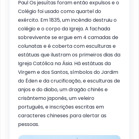
Paul Os jesuítas foram então expulsos e o
Colégio foi usado como quartel do
exército. Em 1835, um incêndio destruiu o
colégio e o corpo da Igreja. A fachada
sobrevivente se ergue em 4 camadas de
colunatas e é coberta com esculturas e
estátuas que ilustram os primeiros dias da
Igreja Católica na Ásia. Há estátuas da
Virgem e dos Santos, símbolos do Jardim
do Éden e da crucificação, e esculturas de
anjos e do diabo, um dragão chinês e
crisântemo japonês, um veleiro
português, e inscrições escritas em
caracteres chineses para alertar as
pessoas.