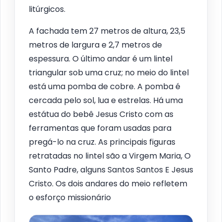
litúrgicos.
A fachada tem 27 metros de altura, 23,5
metros de largura e 2,7 metros de
espessura. O último andar é um lintel
triangular sob uma cruz; no meio do lintel
está uma pomba de cobre. A pomba é
cercada pelo sol, lua e estrelas. Há uma
estátua do bebê Jesus Cristo com as
ferramentas que foram usadas para
pregá-lo na cruz. As principais figuras
retratadas no lintel são a Virgem Maria, O
Santo Padre, alguns Santos Santos E Jesus
Cristo. Os dois andares do meio refletem
o esforço missionário