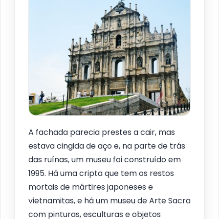
A fachada parecia prestes a cair, mas
estava cingida de aço e, na parte de trás
das ruínas, um museu foi construído em
1995. Há uma cripta que tem os restos
mortais de mártires japoneses e
vietnamitas, e há um museu de Arte Sacra
com pinturas, esculturas e objetos