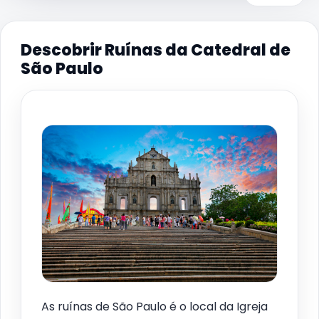
Descobrir Ruínas da Catedral de
São Paulo
As ruínas de São Paulo é o local da Igreja