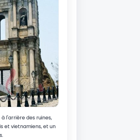
à l'arrière des ruines,
s et vietnamiens, et un
s.