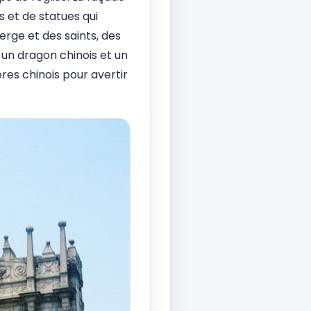
s et de statues qui
Vierge et des saints, des
, un dragon chinois et un
res chinois pour avertir