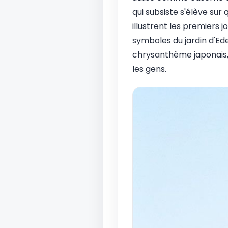
qui subsiste s'élève sur
illustrent les premiers jo
symboles du jardin d'Ede
chrysanthème japonais, u
les gens.