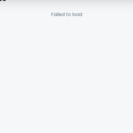
Failed to load