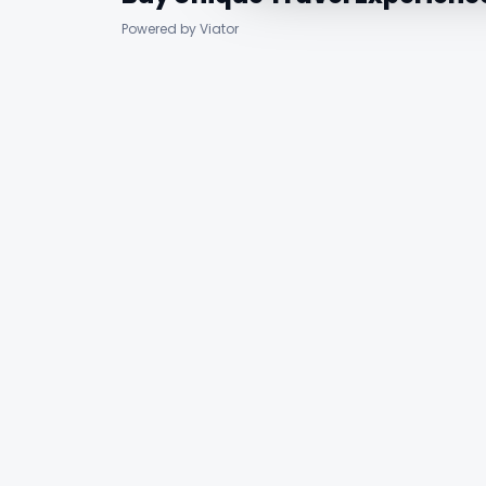
Powered by Viator