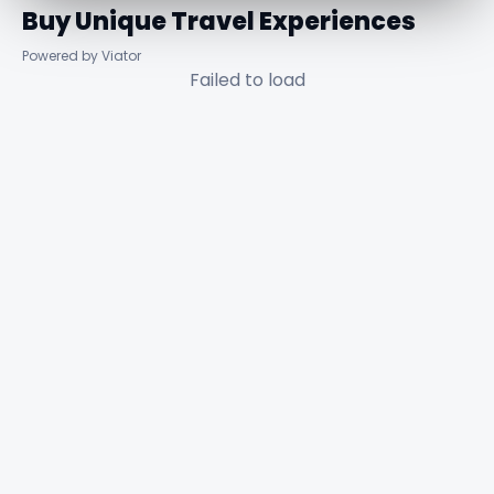
Buy Unique Travel Experiences
Powered by Viator
Failed to load