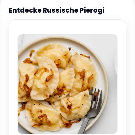
Entdecke Russische Pierogi