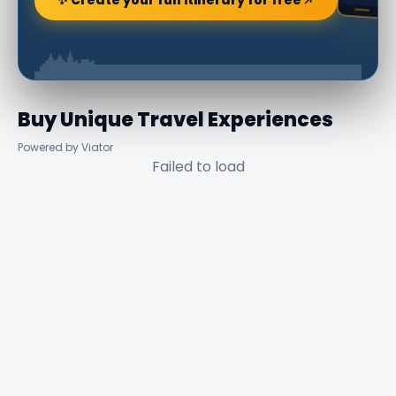
Buy Unique Travel Experiences
Powered by Viator
Failed to load