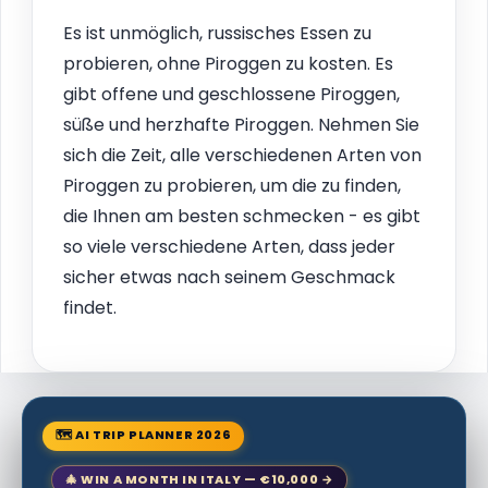
Es ist unmöglich, russisches Essen zu
probieren, ohne Piroggen zu kosten. Es
gibt offene und geschlossene Piroggen,
süße und herzhafte Piroggen. Nehmen Sie
sich die Zeit, alle verschiedenen Arten von
Piroggen zu probieren, um die zu finden,
die Ihnen am besten schmecken - es gibt
so viele verschiedene Arten, dass jeder
sicher etwas nach seinem Geschmack
findet.
🗺 AI TRIP PLANNER 2026
🎄 WIN A MONTH IN ITALY — €10,000 →