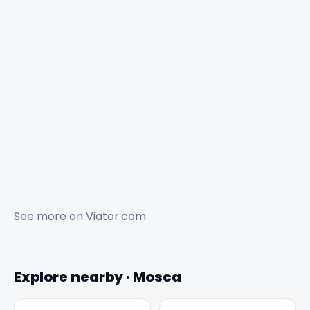
See more on
Viator.com
Explore nearby · Mosca