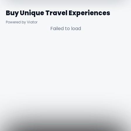
Buy Unique Travel Experiences
Powered by Viator
Failed to load