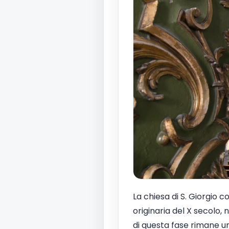
La chiesa di S. Giorgio 
originaria del X secolo,
di questa fase rimane un