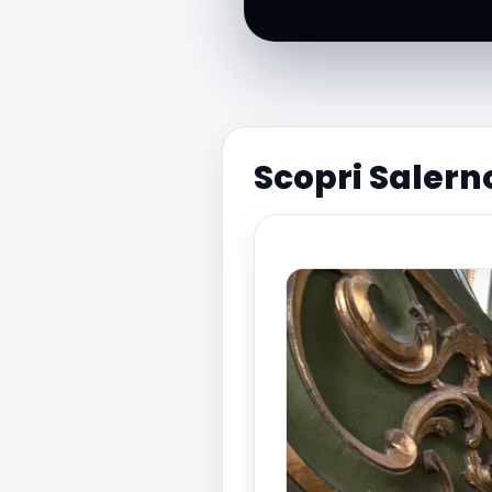
Scopri Salerno