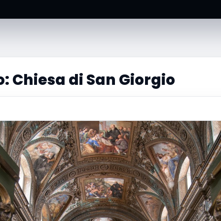
: Chiesa di San Giorgio