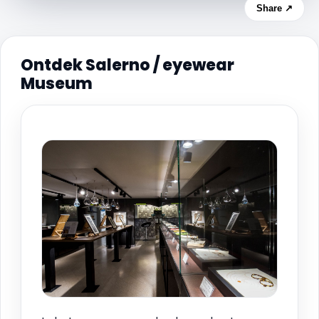
Share ↗
Ontdek Salerno / eyewear
Museum