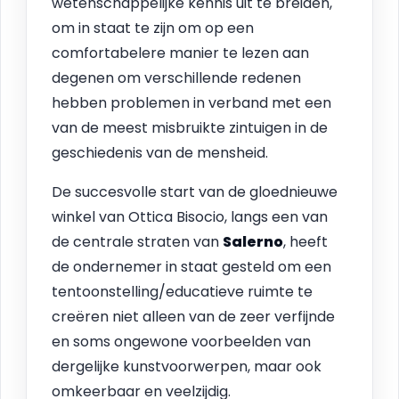
wetenschappelijke kennis uit te breiden,
om in staat te zijn om op een
comfortabelere manier te lezen aan
degenen om verschillende redenen
hebben problemen in verband met een
van de meest misbruikte zintuigen in de
geschiedenis van de mensheid.
De succesvolle start van de gloednieuwe
winkel van Ottica Bisocio, langs een van
de centrale straten van
Salerno
, heeft
de ondernemer in staat gesteld om een
tentoonstelling/educatieve ruimte te
creëren niet alleen van de zeer verfijnde
en soms ongewone voorbeelden van
dergelijke kunstvoorwerpen, maar ook
omkeerbaar en veelzijdig.