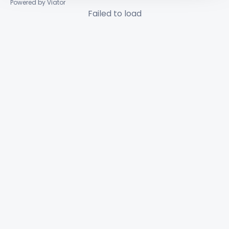
Powered by Viator
Failed to load