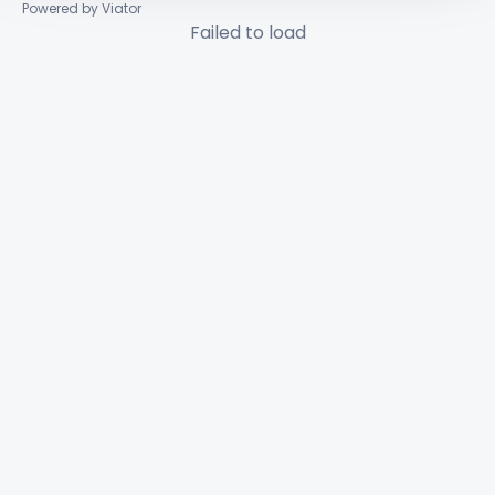
Powered by Viator
Failed to load