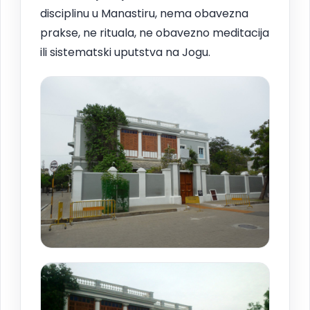
disciplinu u Manastiru, nema obavezna
prakse, ne rituala, ne obavezno meditacija
ili sistematski uputstva na Jogu.