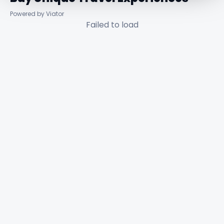
Powered by Viator
Failed to load