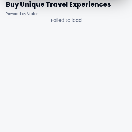
Buy Unique Travel Experiences
Powered by Viator
Failed to load