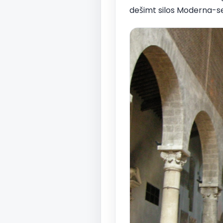
dešimt silos Moderna-se