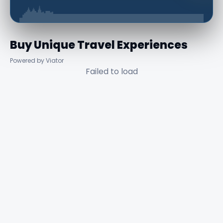
Buy Unique Travel Experiences
Powered by Viator
Failed to load