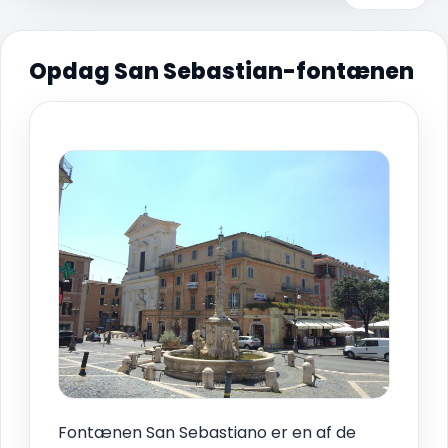
Opdag San Sebastian-fontænen
Fontænen San Sebastiano er en af de