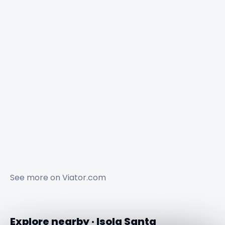
See more on
Viator.com
Explore nearby · Isola Santa