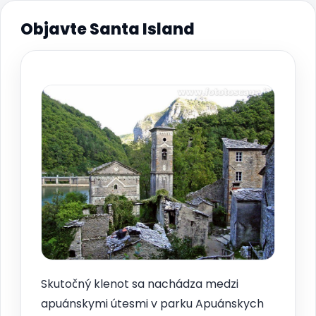
Objavte Santa Island
Skutočný klenot sa nachádza medzi
apuánskymi útesmi v parku Apuánskych