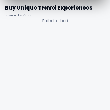
Buy Unique Travel Experiences
Powered by Viator
Failed to load