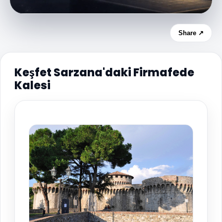
Share ↗
Keşfet Sarzana'daki Firmafede
Kalesi