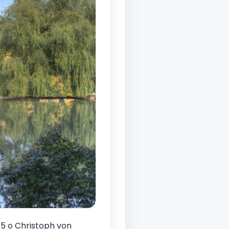
15 ο Christoph von