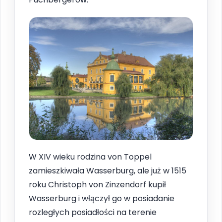
W XIV wieku rodzina von Toppel
zamieszkiwała Wasserburg, ale już w 1515
roku Christoph von Zinzendorf kupił
Wasserburg i włączył go w posiadanie
rozległych posiadłości na terenie