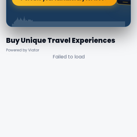
Buy Unique Travel Experiences
Powered by Viator
Failed to load